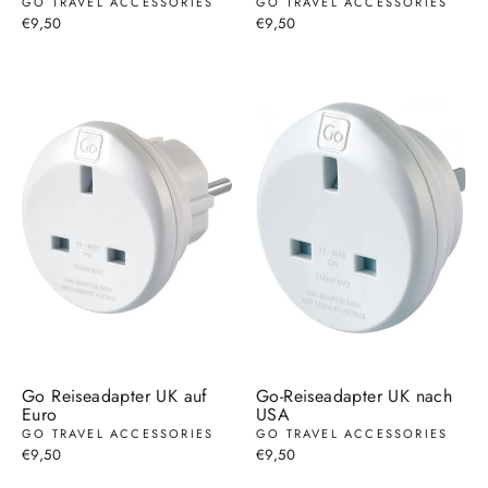
GO TRAVEL ACCESSORIES
GO TRAVEL ACCESSORIES
€9,50
€9,50
Go Reiseadapter UK auf
Go-Reiseadapter UK nach
Euro
USA
GO TRAVEL ACCESSORIES
GO TRAVEL ACCESSORIES
€9,50
€9,50