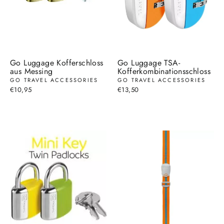
Go Luggage Kofferschloss
Go Luggage TSA-
aus Messing
Kofferkombinationsschloss
GO TRAVEL ACCESSORIES
GO TRAVEL ACCESSORIES
€10,95
€13,50