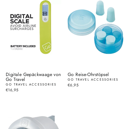
Digitale Gepäckwaage von
Go Reise-Ohrstöpsel
Go Travel
GO TRAVEL ACCESSORIES
GO TRAVEL ACCESSORIES
€6,95
€16,95