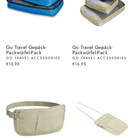
Go Travel Gepäck-
Go Travel Gepäck-
Packwürfel-Pack
Packwürfel-Pack
GO TRAVEL ACCESSORIES
GO TRAVEL ACCESSORIES
€15,95
€16,95