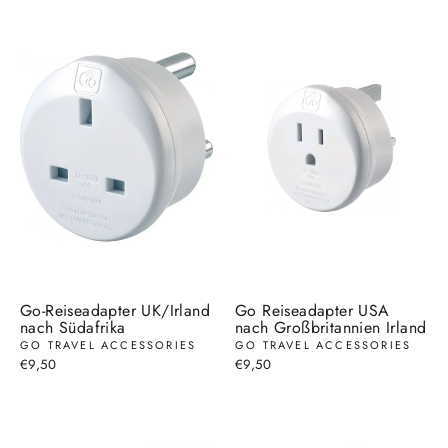
Go-Reiseadapter UK/Irland
Go Reiseadapter USA
nach Südafrika
nach Großbritannien Irland
GO TRAVEL ACCESSORIES
GO TRAVEL ACCESSORIES
€9,50
€9,50