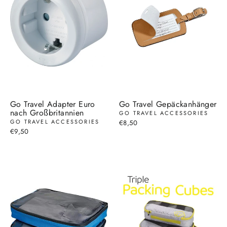
Go Travel Adapter Euro
Go Travel Gepäckanhänger
nach Großbritannien
GO TRAVEL ACCESSORIES
GO TRAVEL ACCESSORIES
€8,50
€9,50