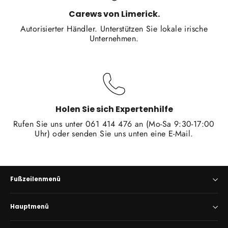
Carews von Limerick.
Autorisierter Händler. Unterstützen Sie lokale irische
Unternehmen.
Holen Sie sich Expertenhilfe
Rufen Sie uns unter 061 414 476 an (Mo-Sa 9:30-17:00
Uhr) oder senden Sie uns unten eine E-Mail.
Fußzeilenmenü
Hauptmenü