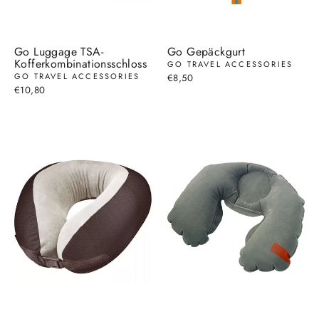
Go Luggage TSA-
Go Gepäckgurt
Kofferkombinationsschloss
GO TRAVEL ACCESSORIES
GO TRAVEL ACCESSORIES
€8,50
€10,80