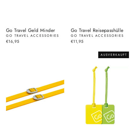
Go Travel Geld Minder
Go Travel Reisepasshülle
GO TRAVEL ACCESSORIES
GO TRAVEL ACCESSORIES
€16,95
€11,95
AUSVERKAUFT