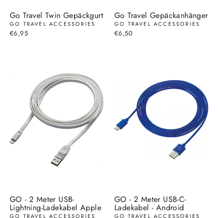
Go Travel Twin Gepäckgurt
Go Travel Gepäckanhänger
GO TRAVEL ACCESSORIES
GO TRAVEL ACCESSORIES
€6,95
€6,50
GO - 2 Meter USB-
GO - 2 Meter USB-C-
Lightning-Ladekabel Apple
Ladekabel - Android
GO TRAVEL ACCESSORIES
GO TRAVEL ACCESSORIES