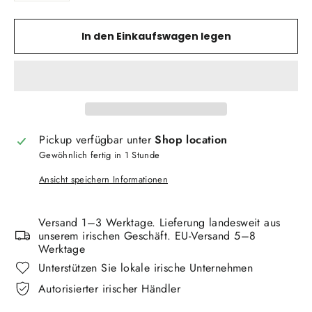
In den Einkaufswagen legen
Pickup verfügbar unter
Shop location
Gewöhnlich fertig in 1 Stunde
Ansicht speichern Informationen
Versand 1–3 Werktage. Lieferung landesweit aus
unserem irischen Geschäft. EU-Versand 5–8
Werktage
Unterstützen Sie lokale irische Unternehmen
Autorisierter irischer Händler