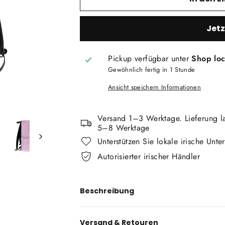
Jet
Pickup verfügbar unter
Shop loc
Gewöhnlich fertig in 1 Stunde
Ansicht speichern Informationen
Versand 1–3 Werktage. Lieferung l
5–8 Werktage
Unterstützen Sie lokale irische Unt
Autorisierter irischer Händler
Beschreibung
Versand & Retouren