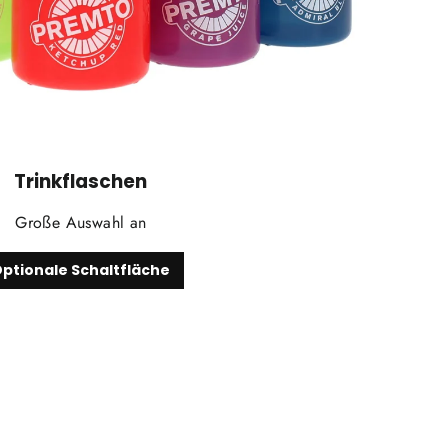
Trinkflaschen
Große Auswahl an
ptionale Schaltfläche