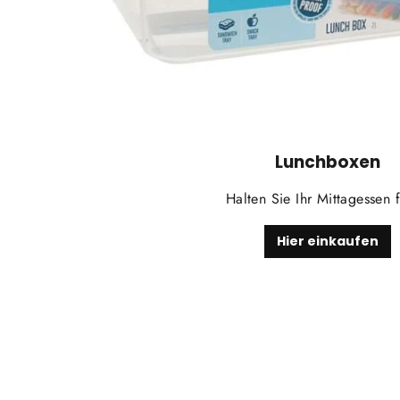
Lunchboxen
Halten Sie Ihr Mittagessen f
Hier einkaufen