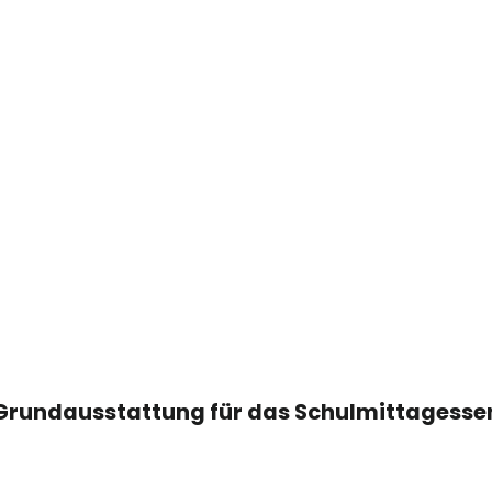
Grundausstattung für das Schulmittagesse