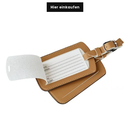
Hier einkaufen