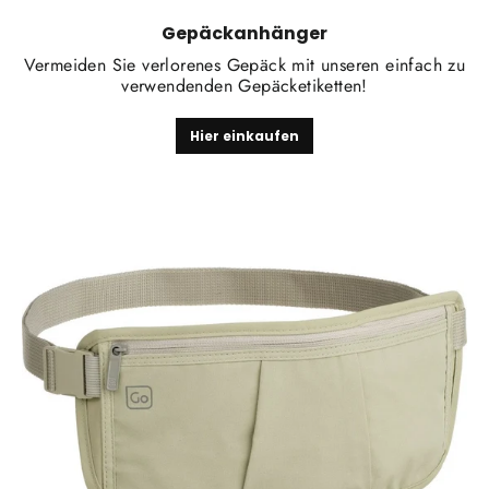
Gepäckanhänger
Vermeiden Sie verlorenes Gepäck mit unseren einfach zu
verwendenden Gepäcketiketten!
Hier einkaufen