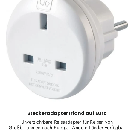
Steckeradapter Irland auf Euro
Unverzichtbare Reiseadapter für Reisen von
Großbritannien nach Europa. Andere Länder verfügbar