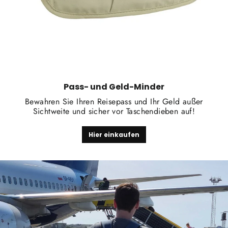
Pass- und Geld-Minder
Bewahren Sie Ihren Reisepass und Ihr Geld außer
Sichtweite und sicher vor Taschendieben auf!
Hier einkaufen