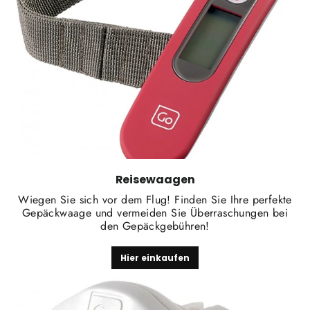
Reisewaagen
Wiegen Sie sich vor dem Flug! Finden Sie Ihre perfekte
Gepäckwaage und vermeiden Sie Überraschungen bei
den Gepäckgebühren!
Hier einkaufen