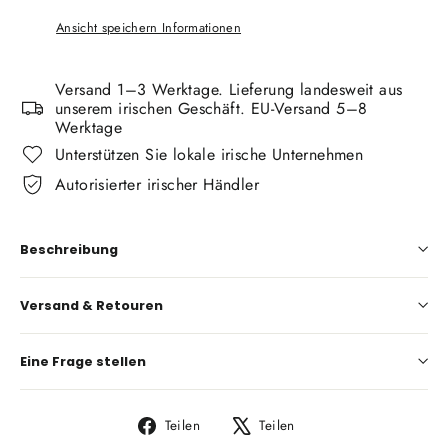
Ansicht speichern Informationen
Versand 1–3 Werktage. Lieferung landesweit aus
unserem irischen Geschäft. EU-Versand 5–8
Werktage
Unterstützen Sie lokale irische Unternehmen
Autorisierter irischer Händler
Beschreibung
Versand & Retouren
Eine Frage stellen
Auf
Auf
Teilen
Teilen
Facebook
X