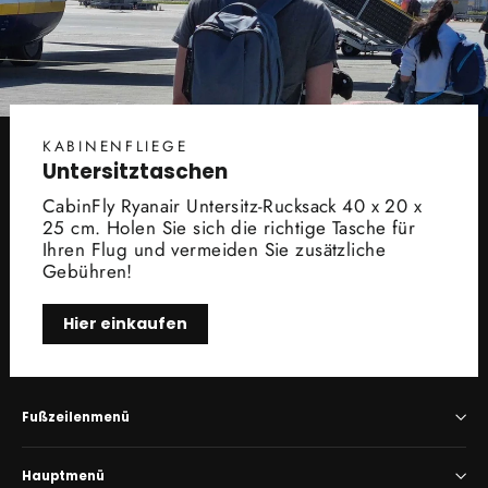
KABINENFLIEGE
Untersitztaschen
CabinFly Ryanair Untersitz-Rucksack 40 x 20 x
25 cm. Holen Sie sich die richtige Tasche für
Ihren Flug und vermeiden Sie zusätzliche
Gebühren!
Hier einkaufen
Fußzeilenmenü
Hauptmenü