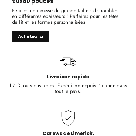
90x80 pouces
Feuilles de mousse de grande taille : disponibles
en différentes épaisseurs ! Parfaites pour les têtes
de lit et les formes personnalisées
Achetez ici
Livraison rapide
1 à 3 jours ouvrables. Expédition depuis l'Irlande dans
tout le pays.
Carews de Limerick.