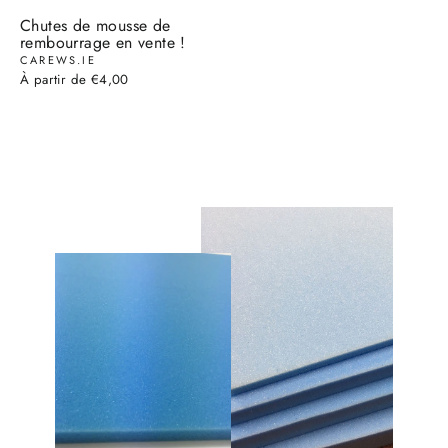
Chutes de mousse de
rembourrage en vente !
CAREWS.IE
À partir de €4,00