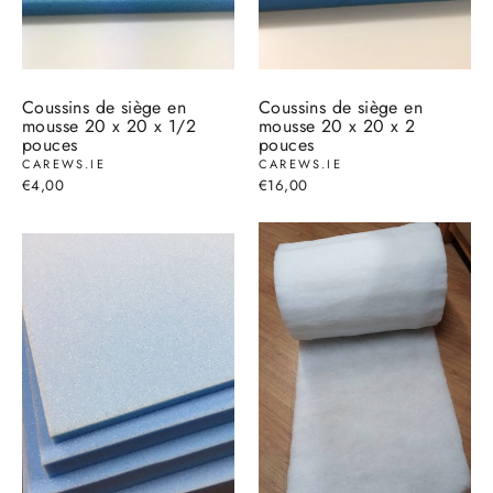
Coussins de siège en
Coussins de siège en
mousse 20 x 20 x 1/2
mousse 20 x 20 x 2
pouces
pouces
CAREWS.IE
CAREWS.IE
€4,00
€16,00