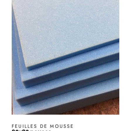
FEUILLES DE MOUSSE