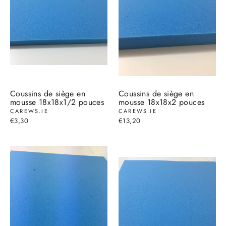
Coussins de siège en
Coussins de siège en
mousse 18x18x1/2 pouces
mousse 18x18x2 pouces
CAREWS.IE
CAREWS.IE
€3,30
€13,20