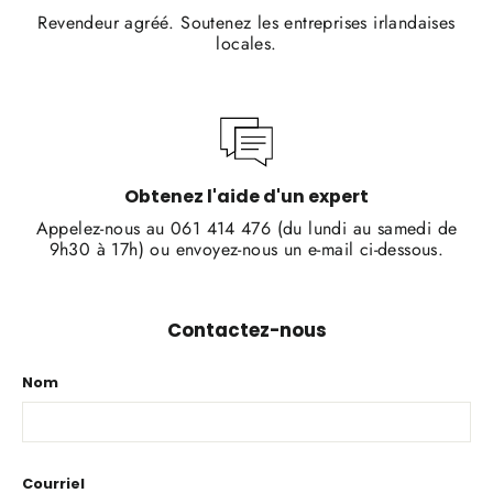
Revendeur agréé. Soutenez les entreprises irlandaises
locales.
Obtenez l'aide d'un expert
Appelez-nous au 061 414 476 (du lundi au samedi de
9h30 à 17h) ou envoyez-nous un e-mail ci-dessous.
Contactez-nous
Nom
Courriel