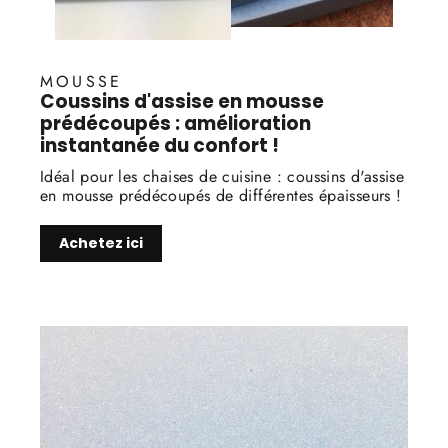
MOUSSE
Coussins d'assise en mousse
prédécoupés : amélioration
instantanée du confort !
Idéal pour les chaises de cuisine : coussins d'assise
en mousse prédécoupés de différentes épaisseurs !
Achetez ici