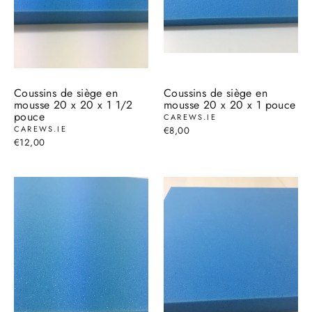
Coussins de siège en
Coussins de siège en
mousse 20 x 20 x 1 1/2
mousse 20 x 20 x 1 pouce
pouce
CAREWS.IE
CAREWS.IE
€8,00
€12,00