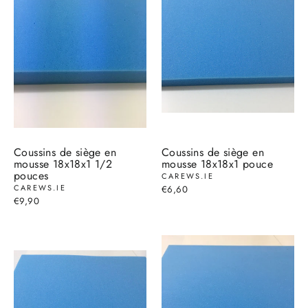
Coussins de siège en
Coussins de siège en
mousse 18x18x1 1/2
mousse 18x18x1 pouce
pouces
CAREWS.IE
CAREWS.IE
€6,60
€9,90