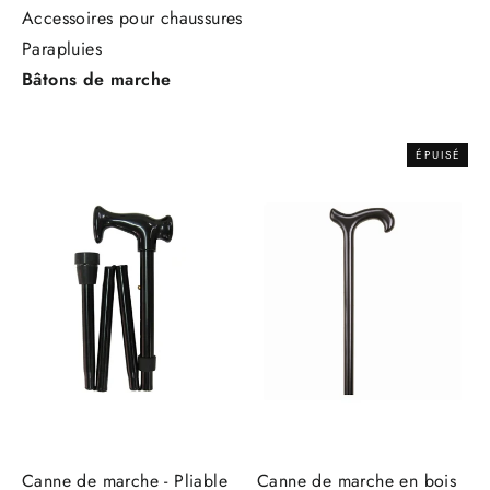
Accessoires pour chaussures
Parapluies
Bâtons de marche
ÉPUISÉ
Canne de marche - Pliable
Canne de marche en bois