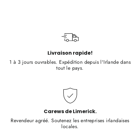
Livraison rapide!
1 à 3 jours ouvrables. Expédition depuis l'Irlande dans
tout le pays.
Carews de Limerick.
Revendeur agréé. Soutenez les entreprises irlandaises
locales.