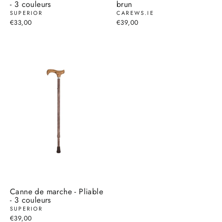
- 3 couleurs
brun
SUPERIOR
CAREWS.IE
€33,00
€39,00
Canne de marche - Pliable
- 3 couleurs
SUPERIOR
€39,00