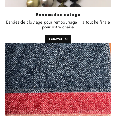
Bandes de cloutage
Bandes de cloutage pour rembourrage : la touche finale
pour votre chaise
Achetez ici