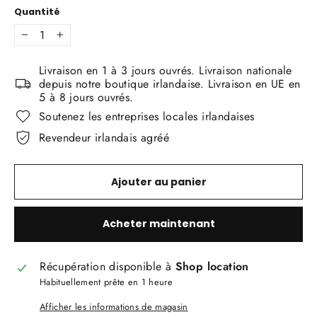
Quantité
−
+
Livraison en 1 à 3 jours ouvrés. Livraison nationale
depuis notre boutique irlandaise. Livraison en UE en
5 à 8 jours ouvrés.
Soutenez les entreprises locales irlandaises
Revendeur irlandais agréé
Ajouter au panier
Acheter maintenant
Récupération disponible à
Shop location
Habituellement prête en 1 heure
Afficher les informations de magasin