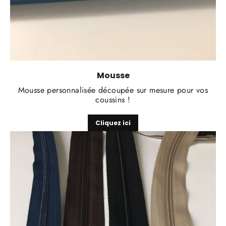
Mousse
Mousse personnalisée découpée sur mesure pour vos
coussins !
Cliquez ici