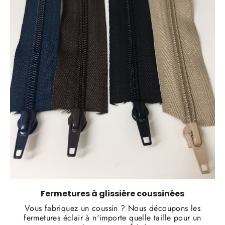
Fermetures à glissière coussinées
Vous fabriquez un coussin ? Nous découpons les
fermetures éclair à n'importe quelle taille pour un