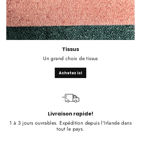
Tissus
Un grand choix de tissus
Achetez ici
Livraison rapide!
1 à 3 jours ouvrables. Expédition depuis l'Irlande dans
tout le pays.