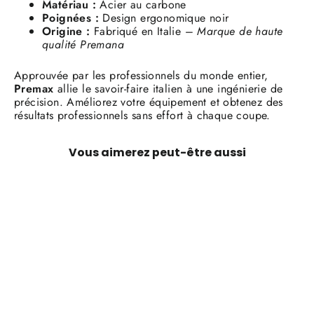
Matériau :
Acier au carbone
Poignées :
Design ergonomique noir
Origine :
Fabriqué en Italie –
Marque de haute
qualité Premana
Approuvée par les professionnels du monde entier,
Premax
allie le savoir-faire italien à une ingénierie de
précision. Améliorez votre équipement et obtenez des
résultats professionnels sans effort à chaque coupe.
Vous aimerez peut-être aussi