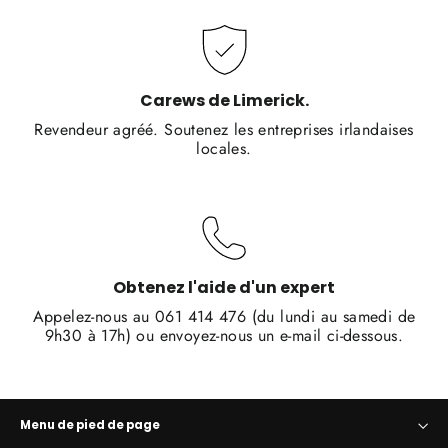
Carews de Limerick.
Revendeur agréé. Soutenez les entreprises irlandaises
locales.
Obtenez l'aide d'un expert
Appelez-nous au 061 414 476 (du lundi au samedi de
9h30 à 17h) ou envoyez-nous un e-mail ci-dessous.
Menu de pied de page