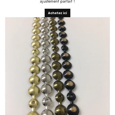
ajustement parfait !
Achetez ici