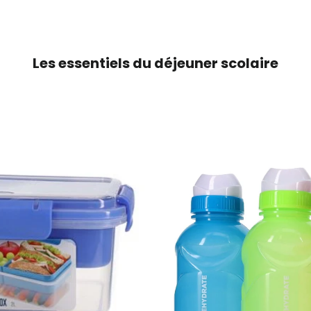
Les essentiels du déjeuner scolaire