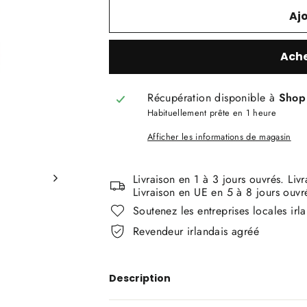
Aj
Ache
Récupération disponible à
Shop 
Habituellement prête en 1 heure
Afficher les informations de magasin
Livraison en 1 à 3 jours ouvrés. Liv
Livraison en UE en 5 à 8 jours ouvr
Soutenez les entreprises locales irl
Revendeur irlandais agréé
Description