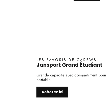
LES FAVORIS DE CAREWS
Jansport Grand Étudiant
Grande capacité avec compartiment pour
portable
Achetez ici