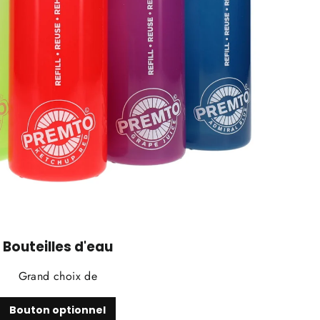
Bouteilles d'eau
Grand choix de
Bouton optionnel