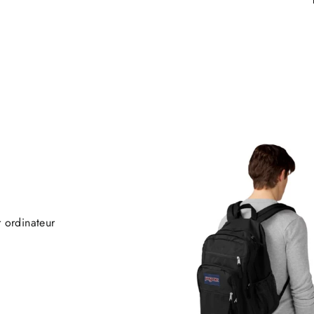
 ordinateur