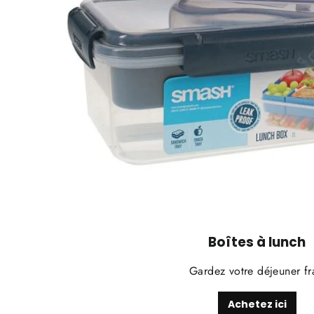
Boîtes à lunch
Gardez votre déjeuner fr
Achetez ici