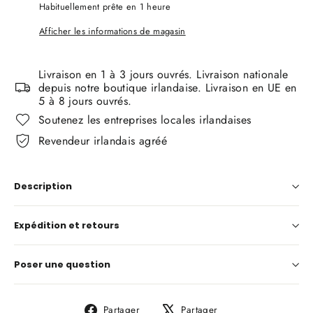
Habituellement prête en 1 heure
Afficher les informations de magasin
Livraison en 1 à 3 jours ouvrés. Livraison nationale
depuis notre boutique irlandaise. Livraison en UE en
5 à 8 jours ouvrés.
Soutenez les entreprises locales irlandaises
Revendeur irlandais agréé
Description
Expédition et retours
Poser une question
Partager
Tweeter
Partager
Partager