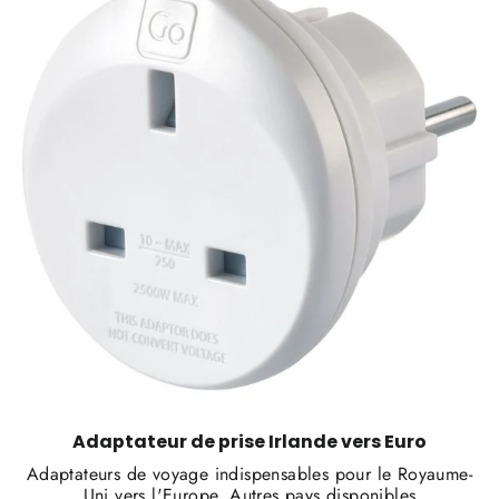
Adaptateur de prise Irlande vers Euro
Adaptateurs de voyage indispensables pour le Royaume-
Uni vers l'Europe. Autres pays disponibles