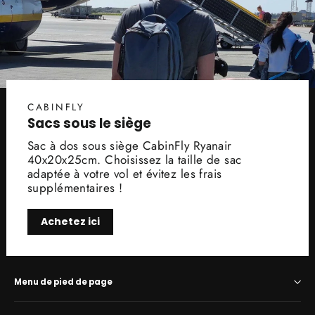
CABINFLY
Sacs sous le siège
Sac à dos sous siège CabinFly Ryanair
40x20x25cm. Choisissez la taille de sac
adaptée à votre vol et évitez les frais
supplémentaires !
Achetez ici
Menu de pied de page