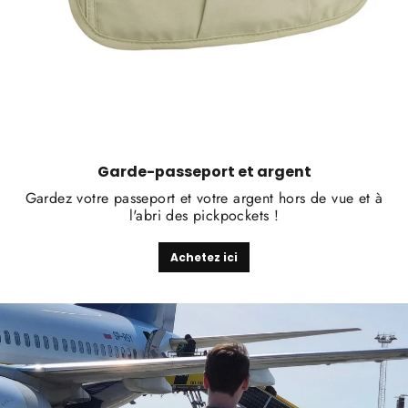
Garde-passeport et argent
Gardez votre passeport et votre argent hors de vue et à
l'abri des pickpockets !
Achetez ici