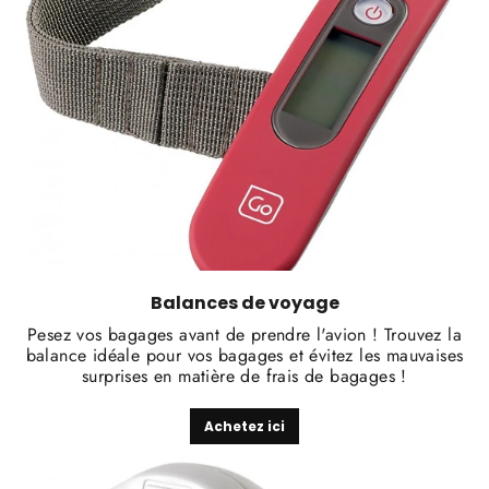
Balances de voyage
Pesez vos bagages avant de prendre l'avion ! Trouvez la
balance idéale pour vos bagages et évitez les mauvaises
surprises en matière de frais de bagages !
Achetez ici