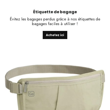
Étiquette de bagage
Évitez les bagages perdus grâce à nos étiquettes de
bagages faciles à utiliser !
Achetez ici