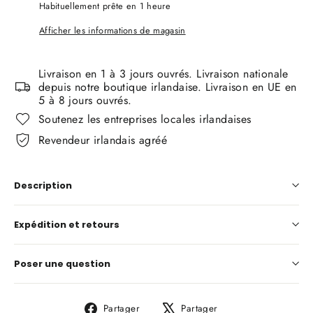
Habituellement prête en 1 heure
Afficher les informations de magasin
Livraison en 1 à 3 jours ouvrés. Livraison nationale
depuis notre boutique irlandaise. Livraison en UE en
5 à 8 jours ouvrés.
Soutenez les entreprises locales irlandaises
Revendeur irlandais agréé
Description
Expédition et retours
Poser une question
Partager
Tweeter
Partager
Partager