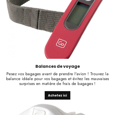
Balances de voyage
Pesez vos bagages avant de prendre l'avion ! Trouvez la
balance idéale pour vos bagages et évitez les mauvaises
surprises en matière de frais de bagages !
Achetez ici