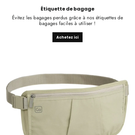
Étiquette de bagage
Évitez les bagages perdus grâce à nos étiquettes de
bagages faciles à utiliser !
Achetez ici