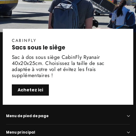
CABINFLY
Sacs sous le siège
Sac à dos sous siège CabinFly Ryanair
40x20x25cm. Choisissez la taille de sac
adaptée à votre vol et évitez les frais
supplémentaires !
Achetez ici
Menu de pied de page
Menu principal