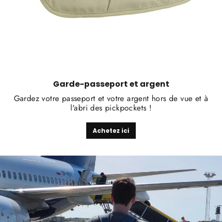
Garde-passeport et argent
Gardez votre passeport et votre argent hors de vue et à
l'abri des pickpockets !
Achetez ici