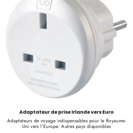
Adaptateur de prise Irlande vers Euro
Adaptateurs de voyage indispensables pour le Royaume-
Uni vers l'Europe. Autres pays disponibles